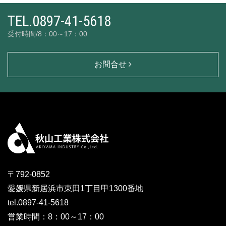
TEL.0897-41-5618
受付時間/8：00～17：00
お問合せ
〒792-0852
愛媛県新居浜市東田1丁目甲1300番地
tel.0897-41-5618
営業時間：8：00～17：00