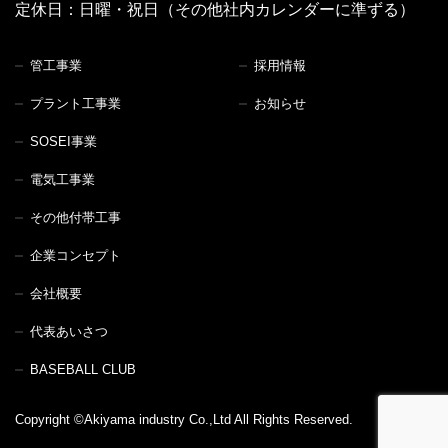
定休日：日曜・祝日（その他社内カレンダーに準ずる）
管工事業
採用情報
プラント工事業
お知らせ
SOSEI事業
電気工事業
その他付帯工事
企業コンセプト
会社概要
代表あいさつ
BASEBALL CLUB
Copyright ©Akiyama industry Co.,Ltd All Rights Reserved.