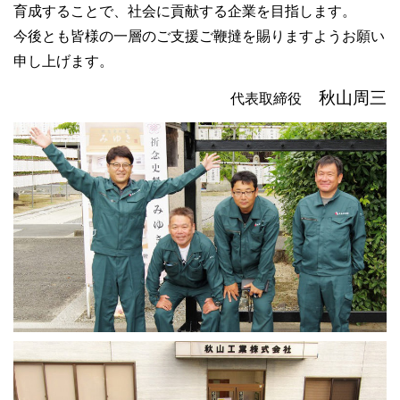
育成することで、社会に貢献する企業を目指します。
今後とも皆様の一層のご支援ご鞭撻を賜りますようお願い
申し上げます。
秋山周三
代表取締役