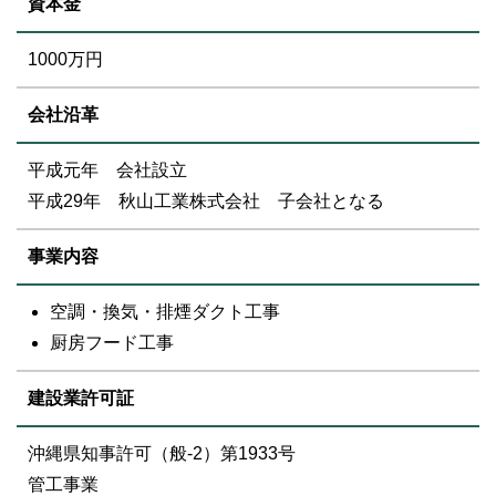
資本金
1000万円
会社沿革
平成元年 会社設立
平成29年 秋山工業株式会社 子会社となる
事業内容
空調・換気・排煙ダクト工事
厨房フード工事
建設業許可証
沖縄県知事許可（般-2）第1933号
管工事業