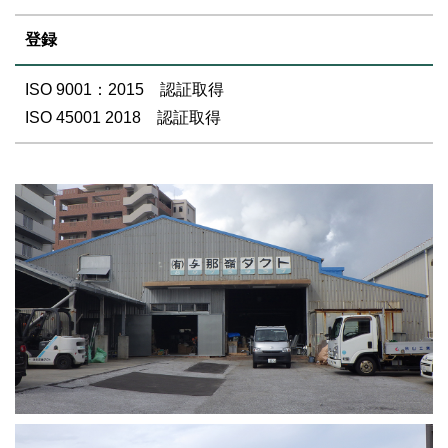
登録
ISO 9001：2015 認証取得
ISO 45001 2018 認証取得