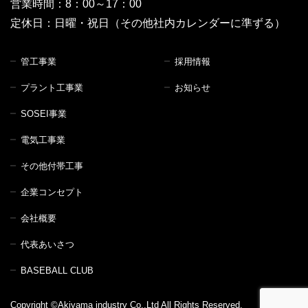
営業時間：8：00～17：00
定休日：日曜・祝日（その他社内カレンダーに準ずる）
管工事業
採用情報
プラント工事業
お知らせ
SOSEI事業
電気工事業
その他付帯工事
企業コンセプト
会社概要
代表あいさつ
BASEBALL CLUB
Copyright ©Akiyama industry Co.,Ltd All Rights Reserved.