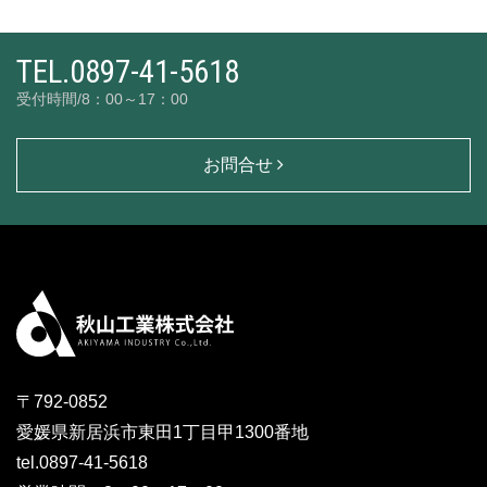
TEL.0897-41-5618
受付時間/8：00～17：00
お問合せ
〒792-0852
愛媛県新居浜市東田1丁目甲1300番地
tel.0897-41-5618