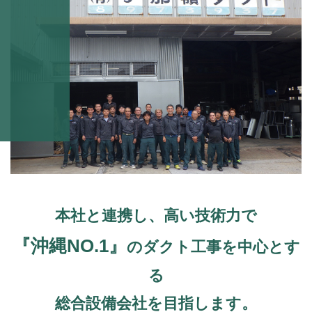
本社と連携し、高い技術力で
『沖縄NO.1』
のダクト工事を中心とす
る
総合設備会社を目指します。