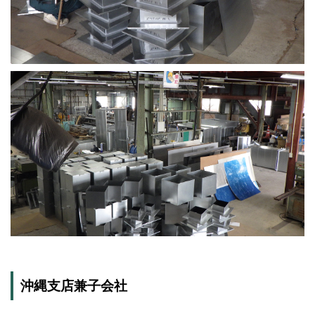
沖縄支店兼子会社